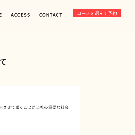
コースを選んで予約
E
ACCESS
CONTACT
て
利用させて頂くことが当社の重要な社会