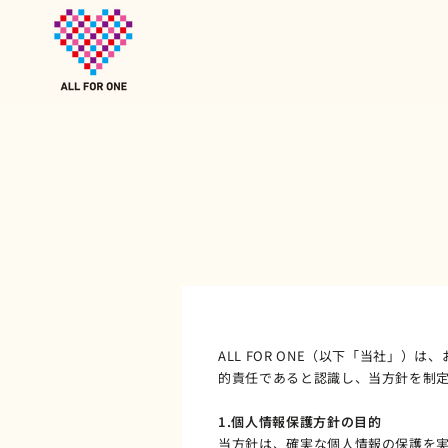
ALL FOR ONE（以下「当社」
的責任であると認識し、当方針を制
1.個人情報保護方針の目的
当方針は、確実な個人情報の保護を