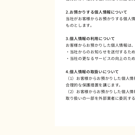
2.お預かりする個人情報について
当社がお客様からお預かりする個人
ものとします。
3.個人情報の利用について
お客様からお預かりした個人情報は
・当社からのお知らせを送付するた
・当社の更なるサービスの向上のた
4.個人情報の取扱いについて
（1）お客様からお預かりした個人
合理的な保護措置を講じます。
（2）お客様からお預かりした個人情
取り扱いの一部を外部業者に委託す