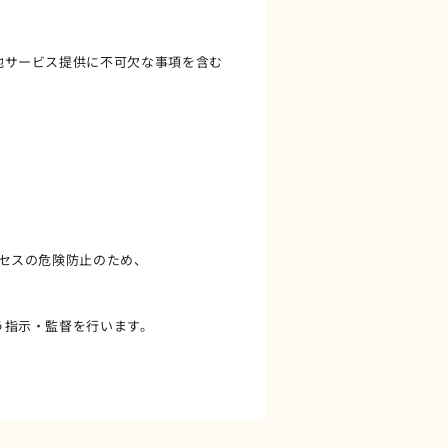
他サービス提供に不可欠な事項を含む
セスの危険防止のため、
う指示・監督を行います。